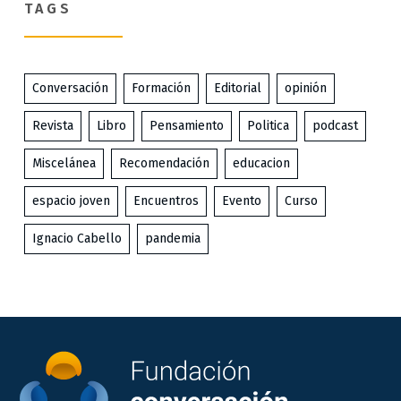
TAGS
Conversación
Formación
Editorial
opinión
Revista
Libro
Pensamiento
Politica
podcast
Miscelánea
Recomendación
educacion
espacio joven
Encuentros
Evento
Curso
Ignacio Cabello
pandemia