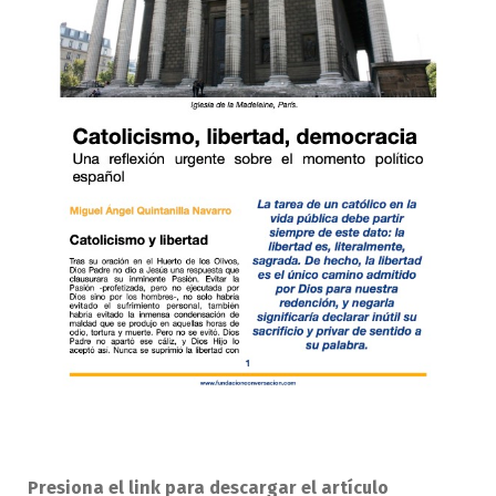
Presiona el link para descargar el artículo