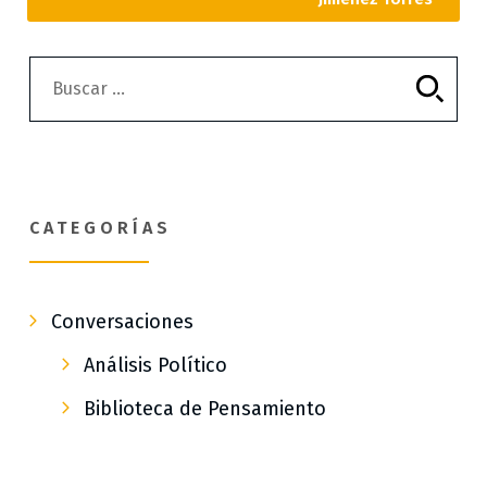
CATEGORÍAS
Conversaciones
Análisis Político
Biblioteca de Pensamiento