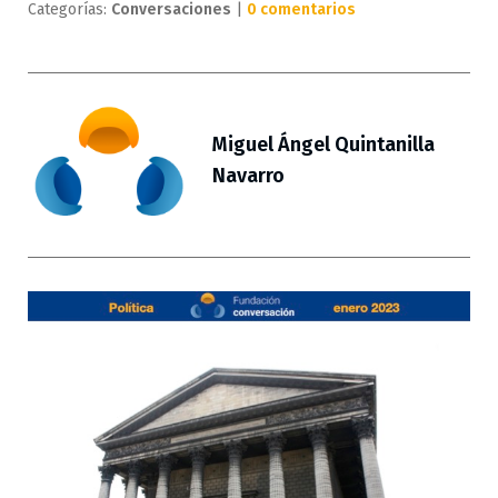
Categorías:
Conversaciones
|
0 comentarios
Miguel Ángel Quintanilla
Navarro